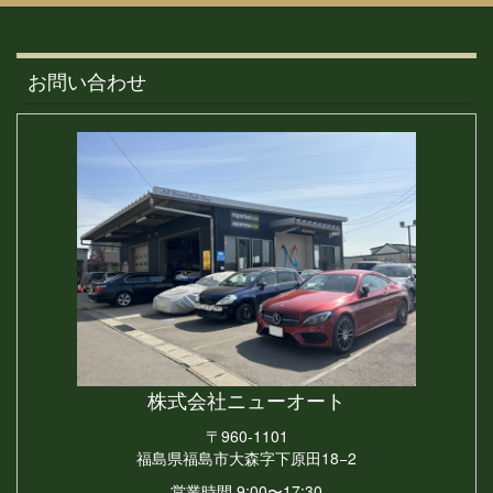
お問い合わせ
株式会社
ニューオート
〒960-1101
福島県福島市大森字下原田18−2
営業時間 9:00〜17:30