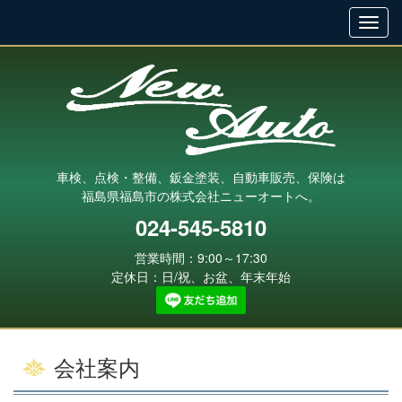
車検、点検・整備、鈑金塗装、自動車販売、保険は
福島県福島市の株式会社ニューオートへ。
024-545-5810
営業時間：9:00～17:30
定休日：日/祝、お盆、年末年始
会社案内