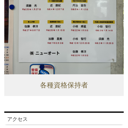
各種資格保持者
アクセス