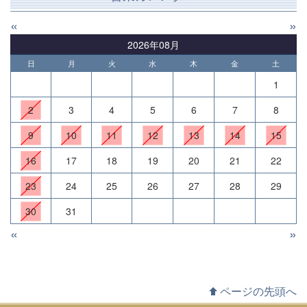
«
»
2026年08月
日
月
火
水
木
金
土
1
2
3
4
5
6
7
8
9
10
11
12
13
14
15
16
17
18
19
20
21
22
23
24
25
26
27
28
29
30
31
«
»
ページの先頭へ