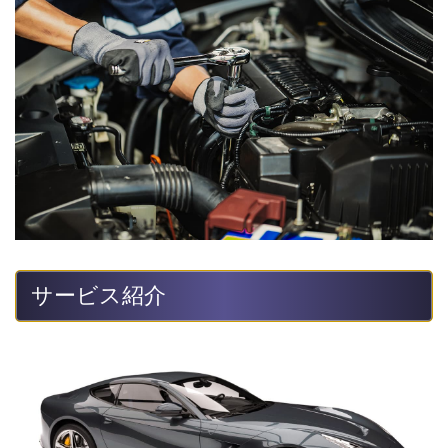
サービス紹介