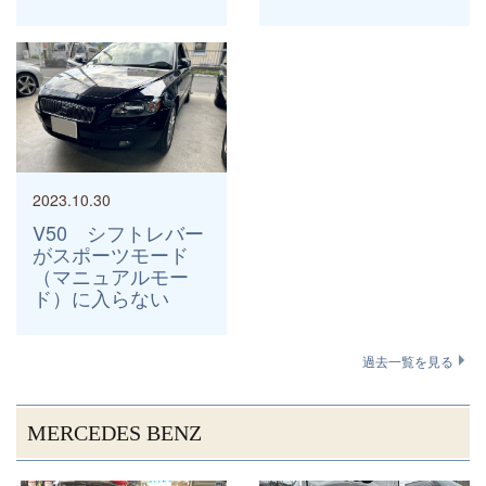
2023.10.30
V50 シフトレバー
がスポーツモード
（マニュアルモー
ド）に入らない
過去一覧を見る
MERCEDES BENZ