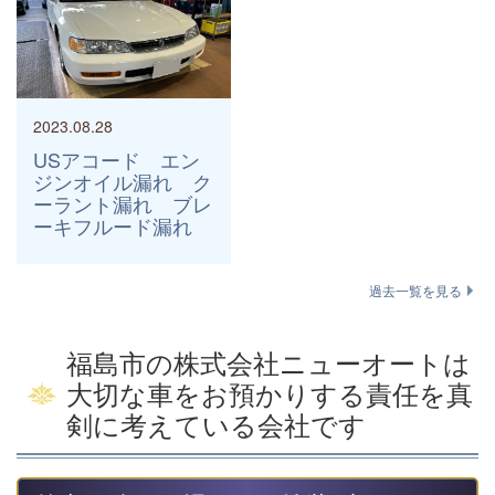
2023.08.28
USアコード エン
ジンオイル漏れ ク
ーラント漏れ ブレ
ーキフルード漏れ
過去一覧を見る
福島市の株式会社ニューオートは
大切な車をお預かりする責任を真
剣に考えている会社です