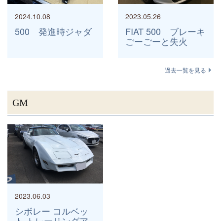
2024.10.08
2023.05.26
500 発進時ジャダ
FIAT 500 ブレーキ
ごーごーと失火
過去一覧を見る
GM
2023.06.03
シボレー コルベッ
ト トレーリングア