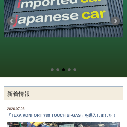
新着情報
2026.07.08
「TEXA KONFORT 780 TOUCH BI-GAS」を導入しました！