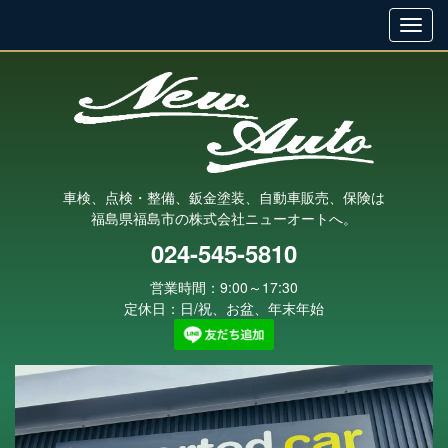
車検、点検・整備、鈑金塗装、自動車販売、保険は
福島県福島市の株式会社ニューオートへ。
024-545-5810
営業時間：9:00～17:30
定休日：日/祝、お盆、年末年始