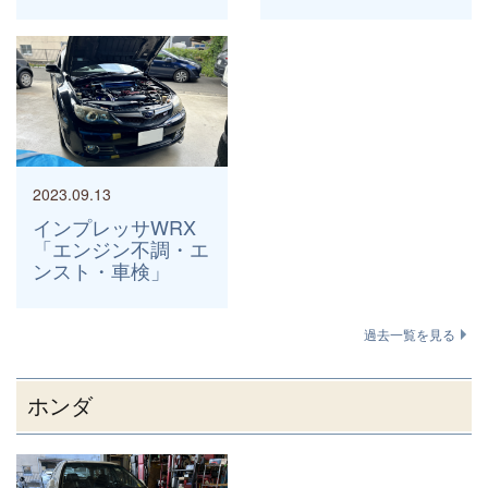
2023.09.13
インプレッサWRX
「エンジン不調・エ
ンスト・車検」
過去一覧を見る
ホンダ