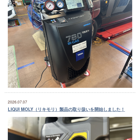
2026.07.07
LIQUI MOLY（リキモリ）製品の取り扱いを開始しました！