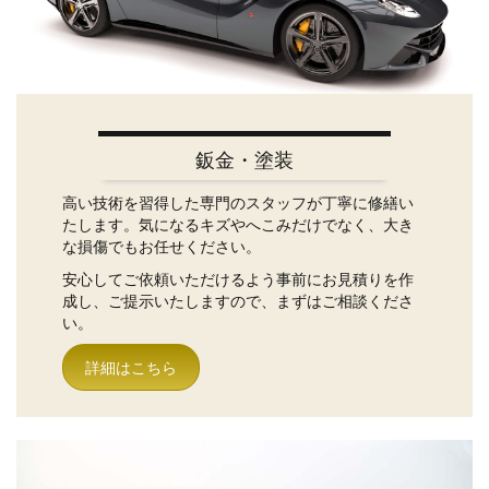
鈑金・塗装
高い技術を習得した専門のスタッフが丁寧に修繕い
たします。気になるキズやへこみだけでなく、大き
な損傷でもお任せください。
安心してご依頼いただけるよう事前にお見積りを作
成し、ご提示いたしますので、まずはご相談くださ
い。
詳細はこちら