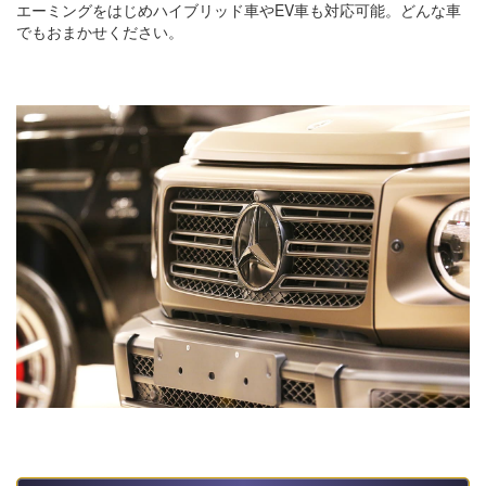
エーミングをはじめハイブリッド車やEV車も対応可能。どんな車
でもおまかせください。