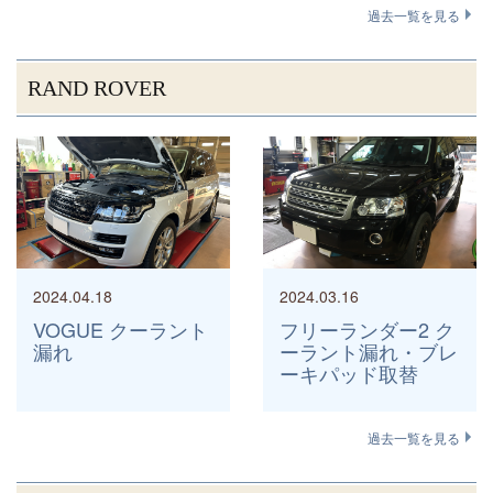
過去一覧を見る
RAND ROVER
2024.04.18
2024.03.16
VOGUE クーラント
フリーランダー2 ク
漏れ
ーラント漏れ・ブレ
ーキパッド取替
過去一覧を見る