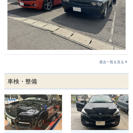
過去一覧を見る
車検・整備