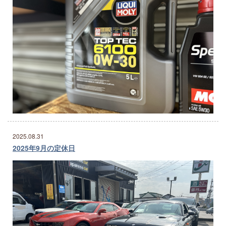
2025.08.31
2025年9月の定休日