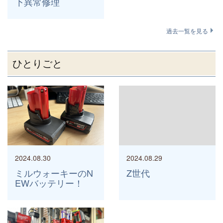
下異常修理
過去一覧を見る
ひとりごと
2024.08.30
2024.08.29
ミルウォーキーのN
Z世代
EWバッテリー！