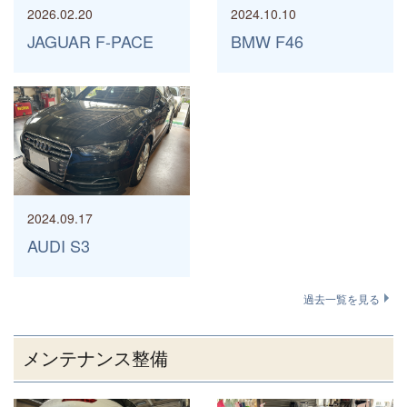
2026.02.20
2024.10.10
JAGUAR F-PACE
BMW F46
2024.09.17
AUDI S3
過去一覧を見る
メンテナンス整備