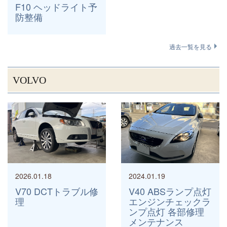
F10 ヘッドライト予
防整備
過去一覧を見る
VOLVO
2026.01.18
2024.01.19
V70 DCTトラブル修
V40 ABSランプ点灯
理
エンジンチェックラ
ンプ点灯 各部修理
メンテナンス