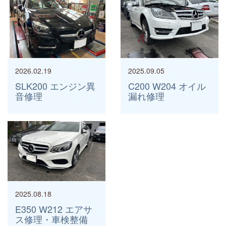
2026.02.19
2025.09.05
SLK200 エンジン異
C200 W204 オイル
音修理
漏れ修理
2025.08.18
E350 W212 エアサ
ス修理・車検整備