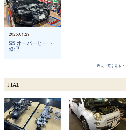
2025.01.29
S5 オーバーヒート
修理
過去一覧を見る
FIAT