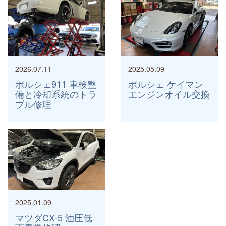
2026.07.11
2025.05.09
ポルシェ911 車検整
ポルシェ ケイマン
備と冷却系統のトラ
エンジンオイル交換
ブル修理
2025.01.09
マツダCX-5 油圧低