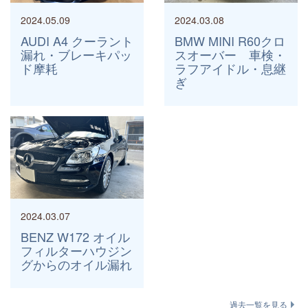
2024.05.09
2024.03.08
AUDI A4 クーラント
BMW MINI R60クロ
漏れ・ブレーキパッ
スオーバー 車検・
ド摩耗
ラフアイドル・息継
ぎ
2024.03.07
BENZ W172 オイル
フィルターハウジン
グからのオイル漏れ
過去一覧を見る