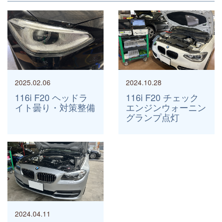
2025.02.06
2024.10.28
116i F20 ヘッドラ
116i F20 チェック
イト曇り・対策整備
エンジンウォーニン
グランプ点灯
2024.04.11