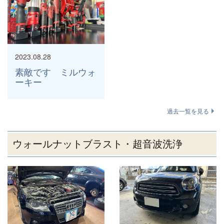
2023.08.28
素敵です ミルウォ
ーキー
過去一覧を見る
ウォールナットブラスト・超音波洗浄