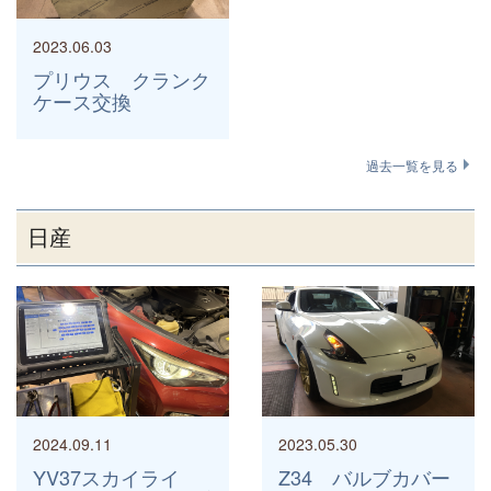
2023.06.03
プリウス クランク
ケース交換
過去一覧を見る
日産
2024.09.11
2023.05.30
YV37スカイライ
Z34 バルブカバー