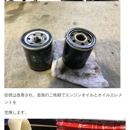
症状は改善され、追加のご依頼でエンジンオイルとオイルエレメ
ントを
交換します。