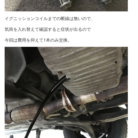
イグニッションコイルまでの断線は無いので、
気筒を入れ替えて確認すると症状が出るので
今回は費用を抑えて1本のみ交換。