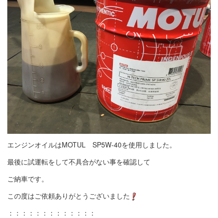
エンジンオイルはMOTUL SP5W-40を使用しました。
最後に試運転をして不具合がない事を確認して
ご納車です。
この度はご依頼ありがとうございました
：：：：：：：：：：：：：