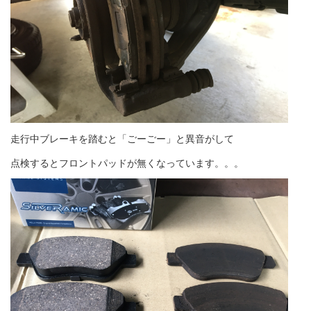
走行中ブレーキを踏むと「ごーごー」と異音がして
点検するとフロントパッドが無くなっています。。。