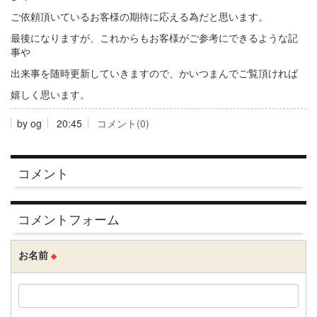
ご依頼頂いているお客様の期待に応える為だと思います。
最後になりますが、これからもお客様がご参考にできるような記
事や
出来事を随時更新していきますので、かいつまんでご覧頂ければ
嬉しく思います。
by
og
20:45
コメント(0)
コメント
コメントフォーム
お名前
※