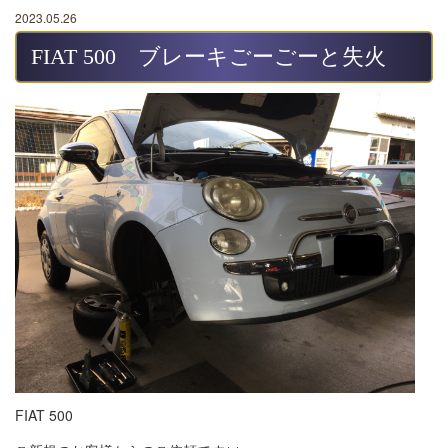
2023.05.26
FIAT 500 ブレーキごーごーと失火
FIAT 500