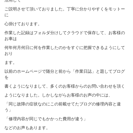
ご説明させて頂いておりました。丁寧に分かりやすくをモットー
に
心掛けております。
作業した記録はフォルダ分けしてクラウドで保存して、お客様の
お車は
何年何月何日に何を作業したのかをすぐに把握できるようにして
おり
ます。
以前のホームページで随分と前から「作業日誌」と題してブログ
を
書くようになりまして、多くのお客様からのお問い合わせを頂く
ようになりました。しかしながらお客様のお声の中には、
「同じ故障の症状なのにこの前載せてたブログの修理内容と違
う」
「修理内容が同じでもかかった費用が違う」
などのお声もあります。