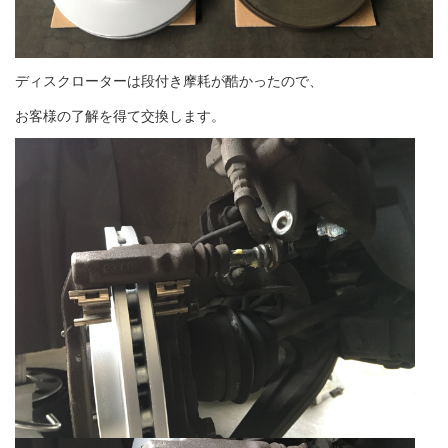
ディスクローターは段付き摩耗が酷かったので、
お客様の了解を得て交換します。