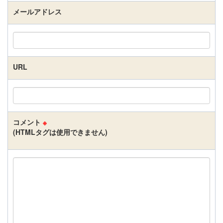
メールアドレス
URL
コメント
※
(HTMLタグは使用できません)