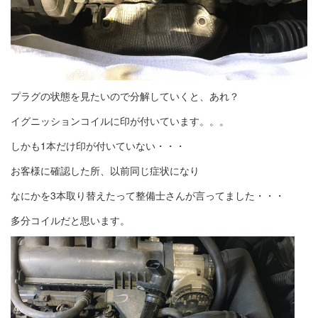
プラグの状態を見たいので分解していくと、あれ？
イグニッションコイルに印が付いています。。。
しかも1本だけ印が付いていない・・・
お客様に確認した所、以前同じ症状になり
なにかを3本取り替えたって整備士さんが言ってました・・・
多分コイルだと思います。