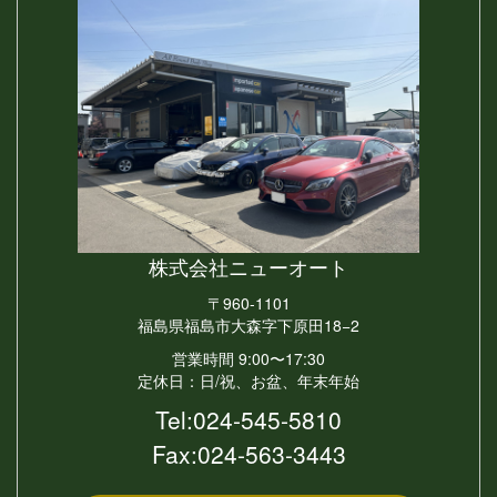
株式会社
ニューオート
〒960-1101
福島県福島市大森字下原田18−2
営業時間 9:00〜17:30
定休日：日/祝、お盆、年末年始
Tel:
024-545-5810
Fax:024-563-3443