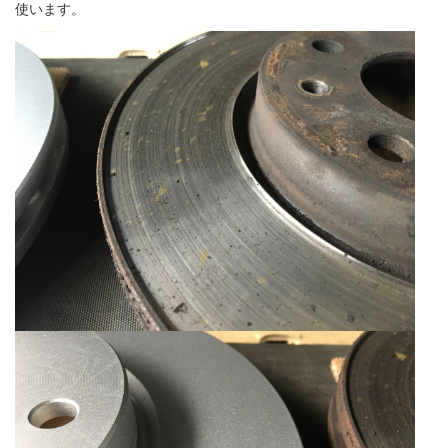
使います。