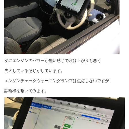
次にエンジンのパワーが無い感じで吹け上がりも悪く
失火している感じがしています。
エンジンチェックウォーニングランプは点灯しないですが、
診断機を繋いでみます。