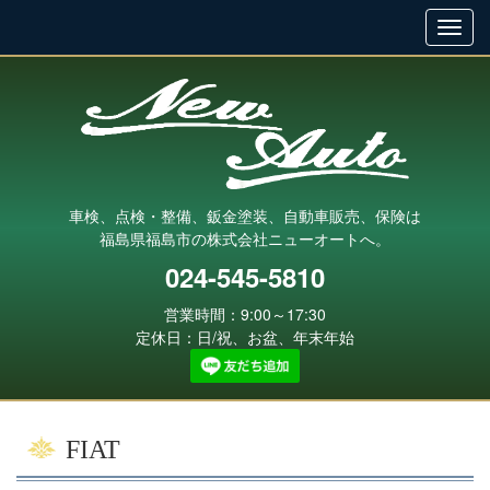
車検、点検・整備、鈑金塗装、自動車販売、保険は
福島県福島市の株式会社ニューオートへ。
024-545-5810
営業時間：9:00～17:30
定休日：日/祝、お盆、年末年始
FIAT