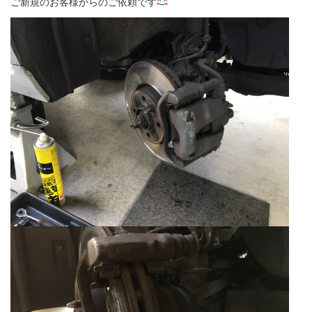
ご新規のお客様からのご依頼です