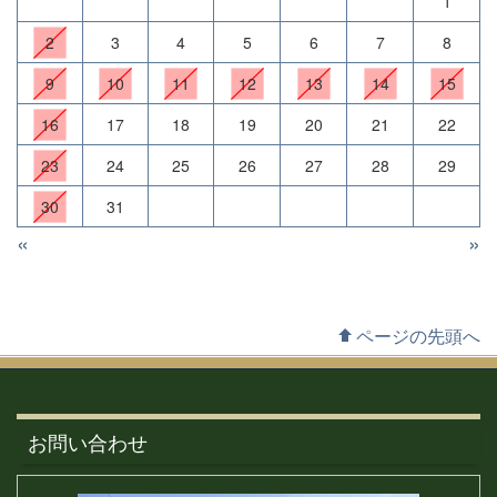
1
2
3
4
5
6
7
8
9
10
11
12
13
14
15
16
17
18
19
20
21
22
23
24
25
26
27
28
29
30
31
«
»
ページの先頭へ
お問い合わせ