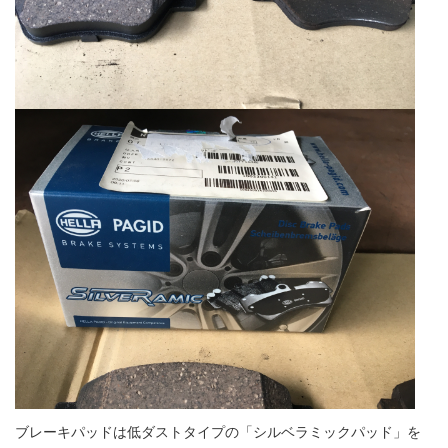
ブレーキパッドは低ダストタイプの「シルベラミックパッド」を