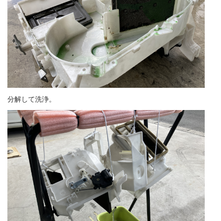
分解して洗浄。