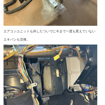
エアコンユニットも外したついでに今まで一度も変えていない
エキパンも交換。