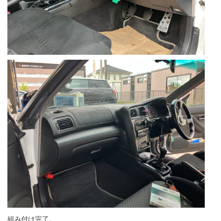
組み付け完了。