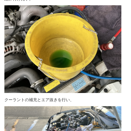
クーラントの補充とエア抜きを行い、