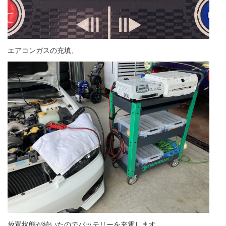
エアコンガスの充填、
放置状態が続いたのでバッテリーを充電します。