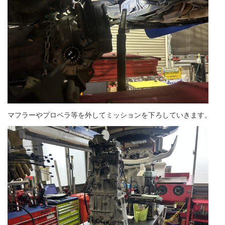
マフラーやプロペラ等を外してミッションを下ろしていきます。