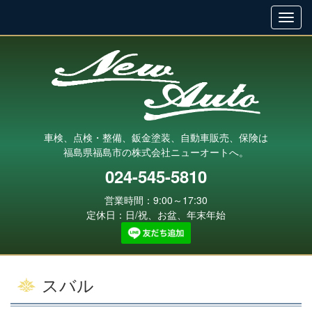
車検、点検・整備、鈑金塗装、自動車販売、保険は
福島県福島市の株式会社ニューオートへ。
024-545-5810
営業時間：9:00～17:30
定休日：日/祝、お盆、年末年始
スバル