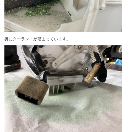
奥にクーラントが溜まっています。