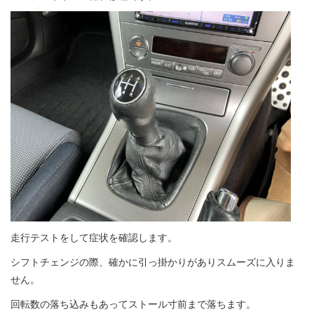
走行テストをして症状を確認します。
シフトチェンジの際、確かに引っ掛かりがありスムーズに入りま
せん。
回転数の落ち込みもあってストール寸前まで落ちます。