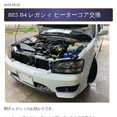
2025.09.02
BE5 B4 レガシィ ヒーターコア交換
BE5 レガシィのお預かりです。