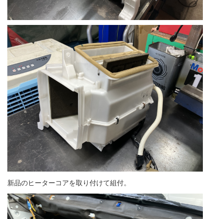
新品のヒーターコアを取り付けて組付。