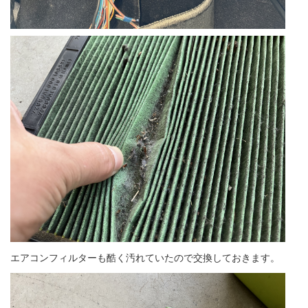
エアコンフィルターも酷く汚れていたので交換しておきます。