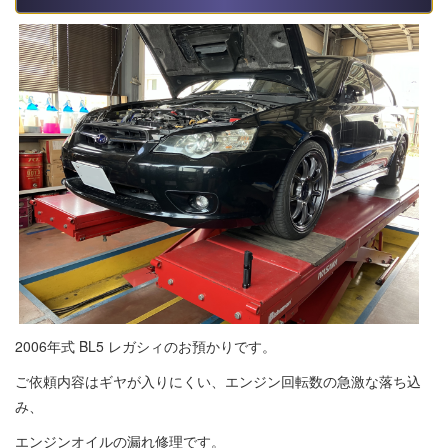
2006年式 BL5 レガシィのお預かりです。
ご依頼内容はギヤが入りにくい、エンジン回転数の急激な落ち込
み、
エンジンオイルの漏れ修理です。