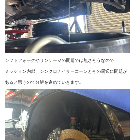
シフトフォークやリンケージの問題では無さそうなので
ミッション内部、シンクロナイザーコーンとその周辺に問題が
あると思うので分解を進めていきます。