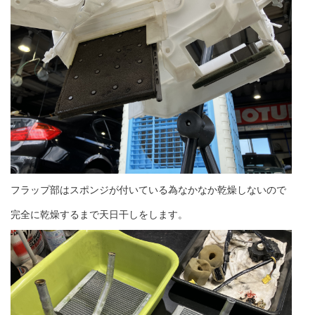
フラップ部はスポンジが付いている為なかなか乾燥しないので
完全に乾燥するまで天日干しをします。