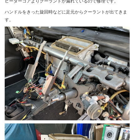
ヒーターコアよりクーラントが漏れているので修理です。
ハンドルをきった旋回時などに足元からクーラントが出てきま
す。