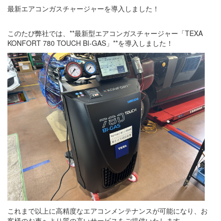
最新エアコンガスチャージャーを導入しました！
このたび弊社では、**最新型エアコンガスチャージャー「TEXA
KONFORT 780 TOUCH BI-GAS」**を導入しました！
これまで以上に高精度なエアコンメンテナンスが可能になり、お
客様のお車へより質の高いサービスをご提供いたします。