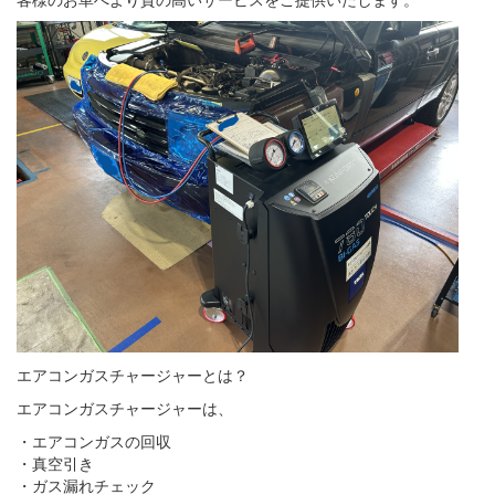
エアコンガスチャージャーとは？
エアコンガスチャージャーは、
・エアコンガスの回収
・真空引き
・ガス漏れチェック