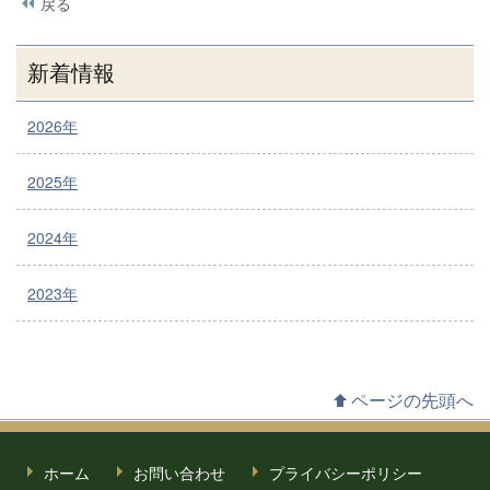
戻る
新着情報
2026年
2025年
2024年
2023年
ページの先頭へ
ホーム
お問い合わせ
プライバシーポリシー