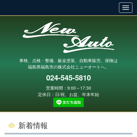
車検、点検・整備、鈑金塗装、自動車販売、保険は
福島県福島市の株式会社ニューオートへ。
024-545-5810
営業時間：9:00～17:30
定休日：日/祝、お盆、年末年始
新着情報