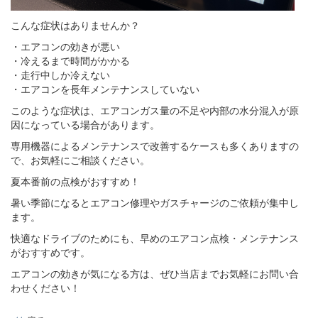
こんな症状はありませんか？
・エアコンの効きが悪い
・冷えるまで時間がかかる
・走行中しか冷えない
・エアコンを長年メンテナンスしていない
このような症状は、エアコンガス量の不足や内部の水分混入が原
因になっている場合があります。
専用機器によるメンテナンスで改善するケースも多くありますの
で、お気軽にご相談ください。
夏本番前の点検がおすすめ！
暑い季節になるとエアコン修理やガスチャージのご依頼が集中し
ます。
快適なドライブのためにも、早めのエアコン点検・メンテナンス
がおすすめです。
エアコンの効きが気になる方は、ぜひ当店までお気軽にお問い合
わせください！