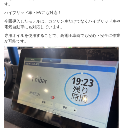
す。
ハイブリッド車・EVにも対応！
今回導入したモデルは、ガソリン車だけでなくハイブリッド車や
電気自動車にも対応しています。
専用オイルを使用することで、高電圧車両でも安心・安全に作業
が可能です。