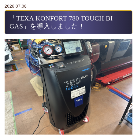
2026.07.08
「TEXA KONFORT 780 TOUCH BI-
GAS」を導入しました！