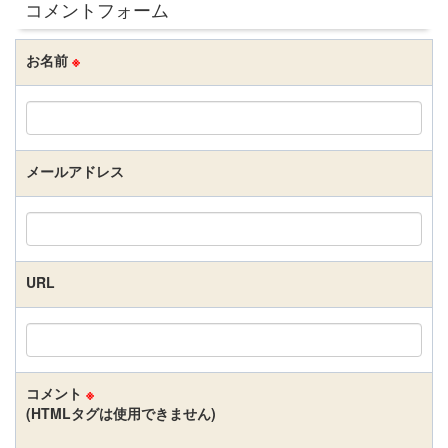
コメントフォーム
お名前
※
メールアドレス
URL
コメント
※
(HTMLタグは使用できません)