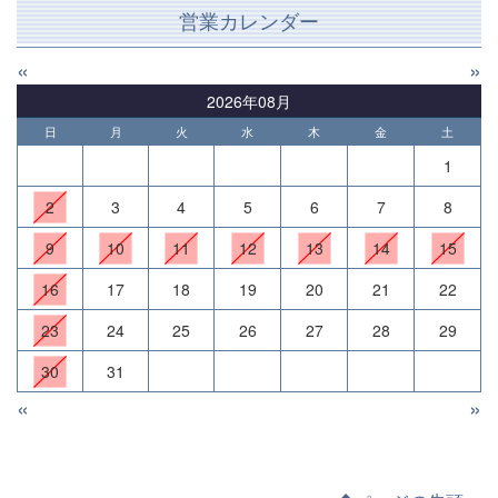
営業カレンダー
«
»
2026年08月
日
月
火
水
木
金
土
1
2
3
4
5
6
7
8
9
10
11
12
13
14
15
16
17
18
19
20
21
22
23
24
25
26
27
28
29
30
31
«
»