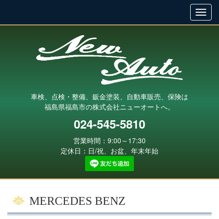
車検、点検・整備、鈑金塗装、自動車販売、保険は
福島県福島市の株式会社ニューオートへ。
024-545-5810
営業時間：9:00～17:30
定休日：日/祝、お盆、年末年始
MERCEDES BENZ