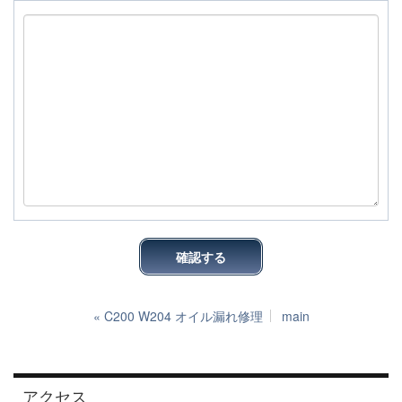
«
C200 W204 オイル漏れ修理
main
アクセス