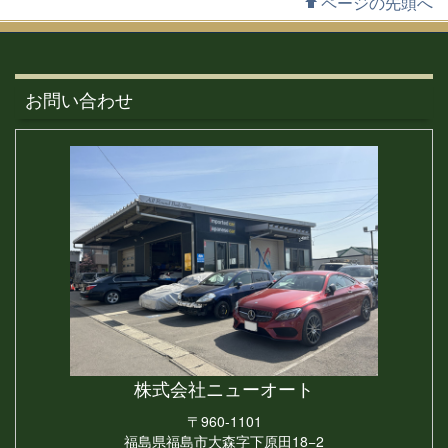
ページの先頭へ
お問い合わせ
株式会社
ニューオート
〒960-1101
福島県福島市大森字下原田18−2