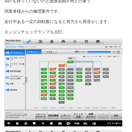
SSTを持っていないのと故障原因不明との事で
同業者様からの修理案件です。
走行中ある一定の回転数になると前方から異音がします。
エンジンチェックランプも点灯。