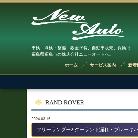
車検、点検・整備、鈑金塗装、自動車販売、保険は
福島県福島市の株式会社ニューオートへ。
ホーム
サービス案内
新着
RAND ROVER
2024.03.16
フリーランダー2 クーラント漏れ・ブレーキ