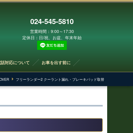
024-545-5810
営業時間：9:00～17:30
定休日：日/祝、お盆、年末年始
電話対応について
お車を出す前に
OVER
フリーランダー2 クーラント漏れ・ブレーキパッド取替