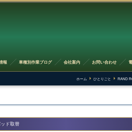
情報
車種別作業ブログ
会社案内
お問い合わせ
ホーム
ひとりごと
RAND R
パッド取替