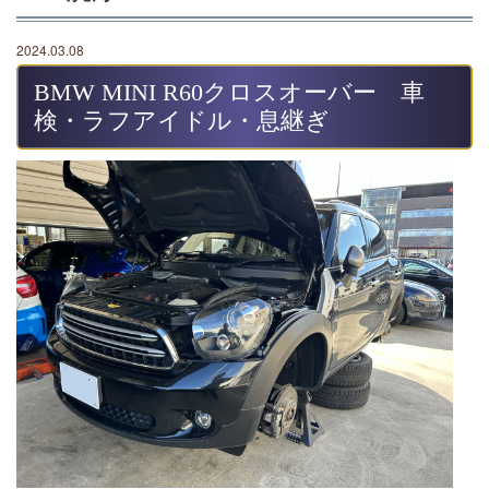
2024.03.08
BMW MINI R60クロスオーバー 車
検・ラフアイドル・息継ぎ