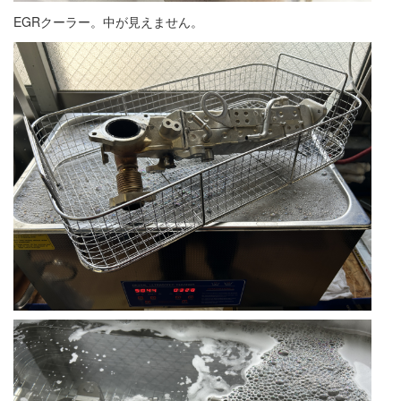
EGRクーラー。中が見えません。