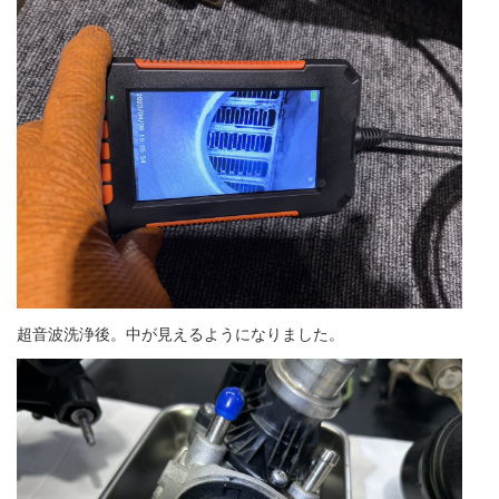
超音波洗浄後。中が見えるようになりました。