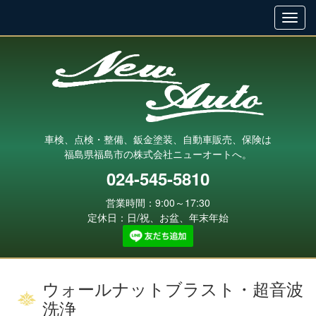
車検、点検・整備、鈑金塗装、自動車販売、保険は
福島県福島市の株式会社ニューオートへ。
024-545-5810
営業時間：9:00～17:30
定休日：日/祝、お盆、年末年始
ウォールナットブラスト・超音波
洗浄