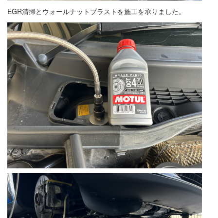
EGR清掃とウォールナットブラストを施工を承りました。