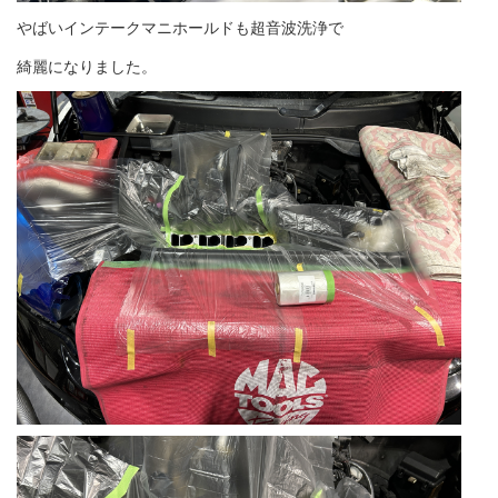
やばいインテークマニホールドも超音波洗浄で
綺麗になりました。