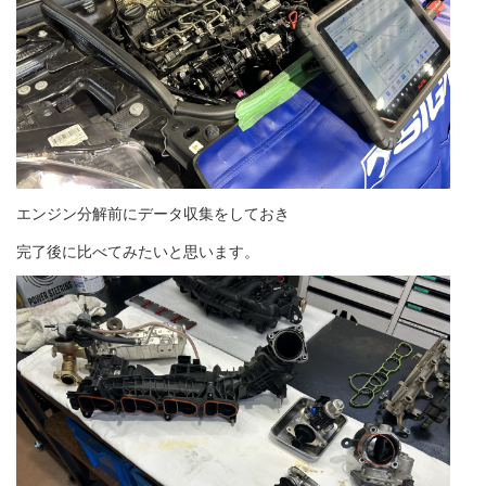
エンジン分解前にデータ収集をしておき
完了後に比べてみたいと思います。