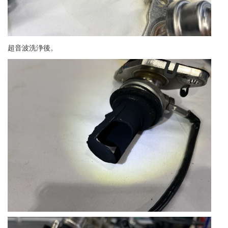
超音波洗浄後。