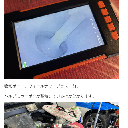
吸気ポート。ウォールナットブラスト前。
バルブにカーボンが蓄積しているのが分かります。