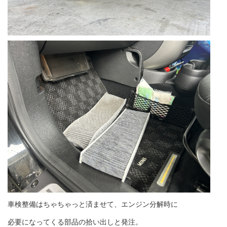
車検整備はちゃちゃっと済ませて、エンジン分解時に
必要になってくる部品の拾い出しと発注。