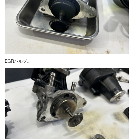
EGRバルブ。