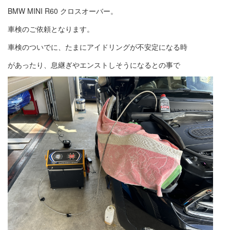
BMW MINI R60 クロスオーバー。
車検のご依頼となります。
車検のついでに、たまにアイドリングが不安定になる時
があったり、息継ぎやエンストしそうになるとの事で