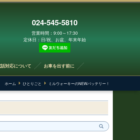
024-545-5810
営業時間：9:00～17:30
定休日：日/祝、お盆、年末年始
電話対応について
お車を出す前に
ホーム
ひとりごと
ミルウォーキーのNEWバッテリー！