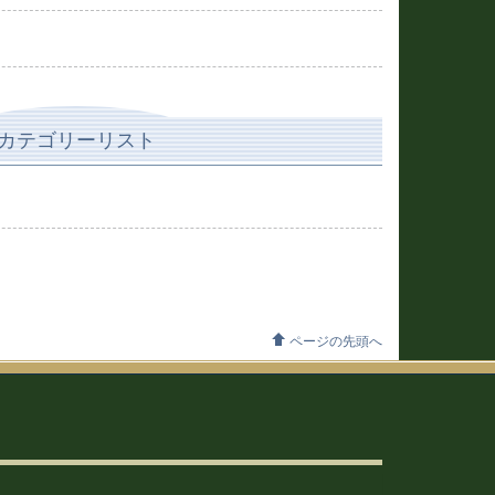
カテゴリーリスト
ページの先頭へ