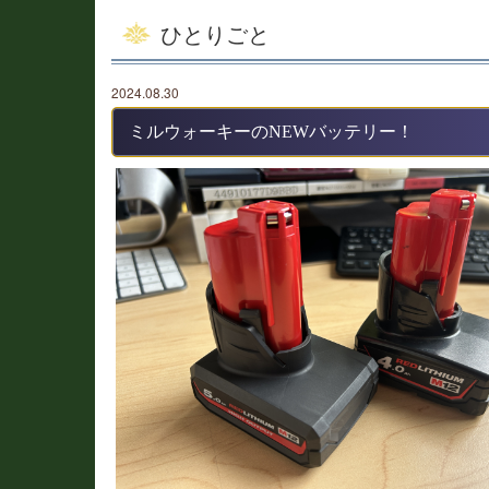
ひとりごと
2024.08.30
ミルウォーキーのNEWバッテリー！