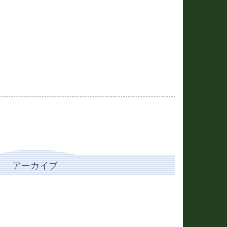
アーカイブ