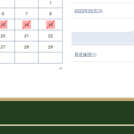
1
2023年05月(3)
6
7
8
13
14
15
20
21
22
27
28
29
異音修理(1)
»