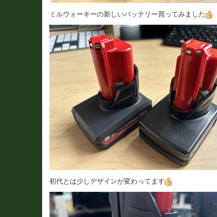
ミルウォーキーの新しいバッテリー買ってみました
初代とは少しデザインが変わってます