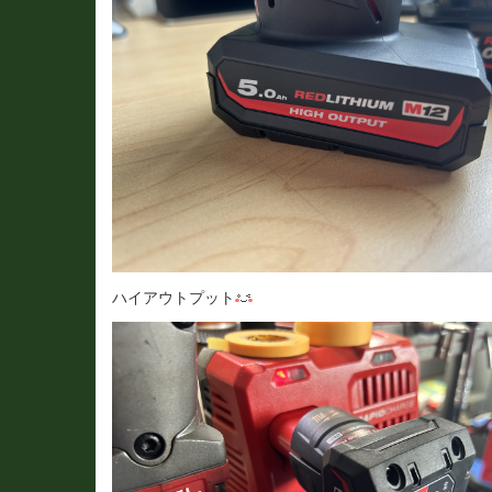
ハイアウトプット