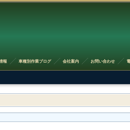
情報
車種別作業ブログ
会社案内
お問い合わせ