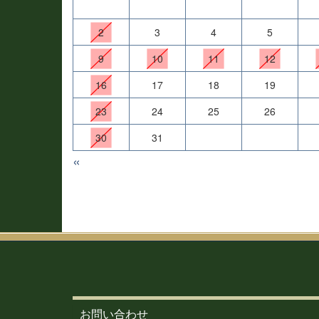
2
3
4
5
9
10
11
12
16
17
18
19
23
24
25
26
30
31
«
お問い合わせ