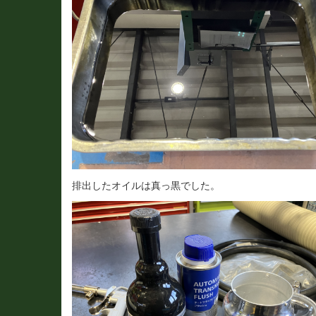
排出したオイルは真っ黒でした。