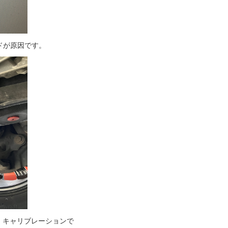
ドが原因です。
、キャリブレーションで