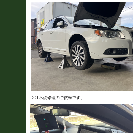
DCT不調修理のご依頼です。