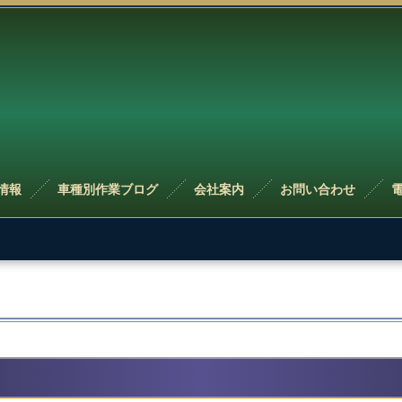
情報
車種別作業ブログ
会社案内
お問い合わせ