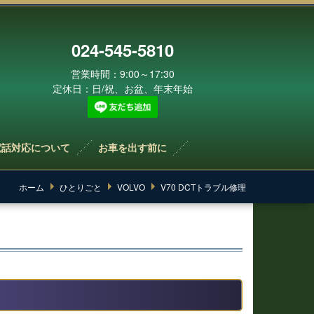
024-545-5810
営業時間：9:00～17:30
定休日：日/祝、お盆、年末年始
電話対応について
お車を出す前に
ホーム
ひとりごと
VOLVO
V70 DCTトラブル修理