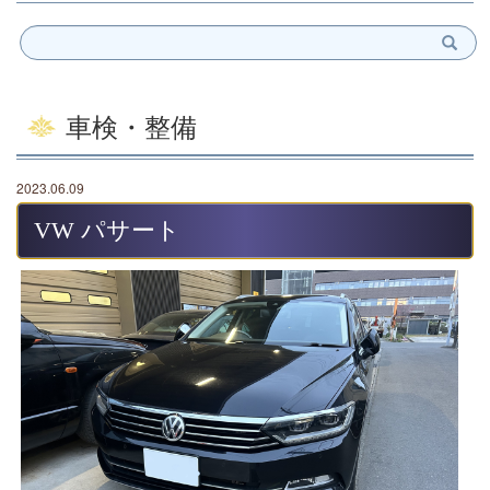
車検・整備
2023.06.09
VW パサート