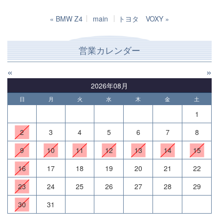
«
BMW Z4
main
トヨタ VOXY
»
営業カレンダー
«
»
2026年08月
日
月
火
水
木
金
土
1
2
3
4
5
6
7
8
9
10
11
12
13
14
15
16
17
18
19
20
21
22
23
24
25
26
27
28
29
30
31