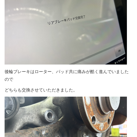
後輪ブレーキはローター、パッド共に痛みが酷く進んでいました
ので
どちらも交換させていただきました。