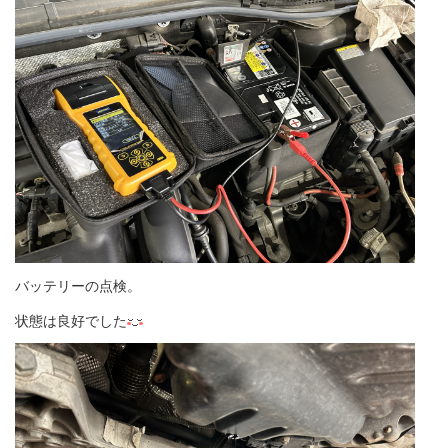
バッテリーの点検。
状態は良好でした