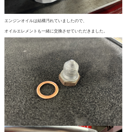
エンジンオイルは結構汚れていましたので、
オイルエレメントも一緒に交換させていただきました。