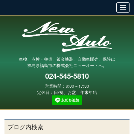
車検、点検・整備、鈑金塗装、自動車販売、保険は
福島県福島市の株式会社ニューオートへ。
024-545-5810
営業時間：9:00～17:30
定休日：日/祝、お盆、年末年始
ブログ内検索