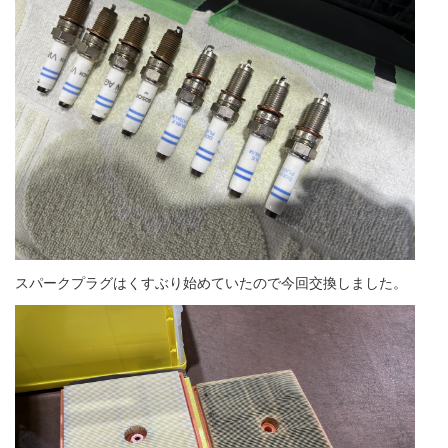
スパークプラグはくすぶり始めていたので今回交換しました。