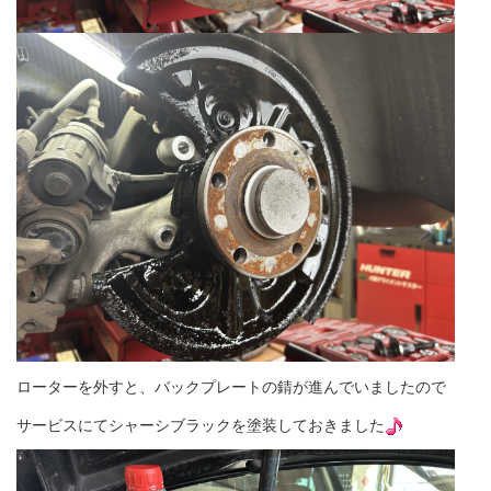
ローターを外すと、バックプレートの錆が進んでいましたので
サービスにてシャーシブラックを塗装しておきました