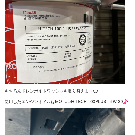
もちろんドレンボルトワッシャも取り替えます
使用したエンジンオイルはMOTUL/H-TECH 100PLUS 5W-30