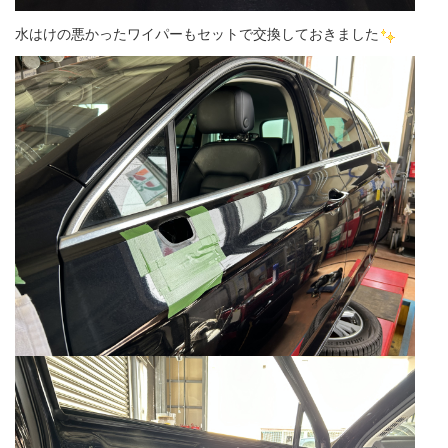
水はけの悪かったワイパーもセットで交換しておきました