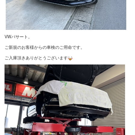
VWパサート。
ご新規のお客様からの車検のご用命です。
ご入庫頂きありがとうございます