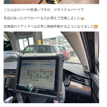
こちらはカバーの色違いですが、リサイクルパーツで
良品があったのでカバーを入れ替えて交換しました
交換後のドアミラーは正常に格納作動するようになりました