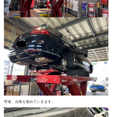
早速、点検を進めていきます。