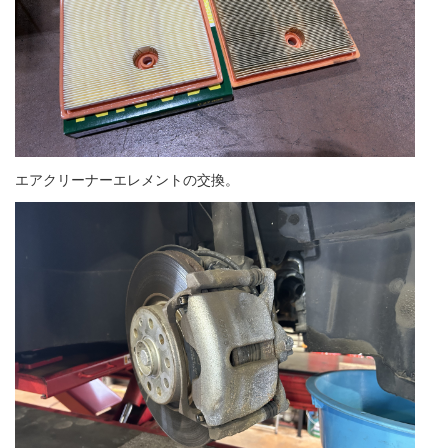
エアクリーナーエレメントの交換。