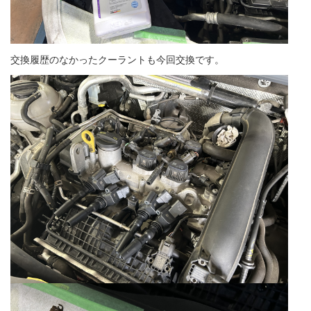
交換履歴のなかったクーラントも今回交換です。