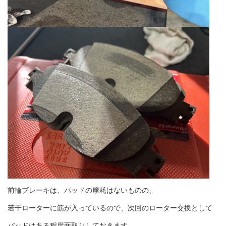
前輪ブレーキは、パッドの摩耗はないものの、
若干ローターに筋が入っているので、次回のローター交換として
パッドはある程度面取りしておきます。