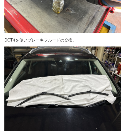
DOT4を使いブレーキフルードの交換。