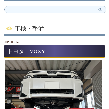
車検・整備
2023.06.14
トヨタ VOXY