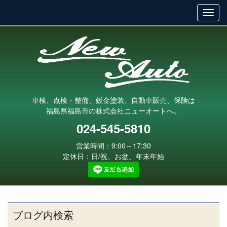
車検、点検・整備、鈑金塗装、自動車販売、保険は
福島県福島市の株式会社ニューオートへ。
024-545-5810
営業時間：9:00～17:30
定休日：日/祝、お盆、年末年始
ブログ内検索