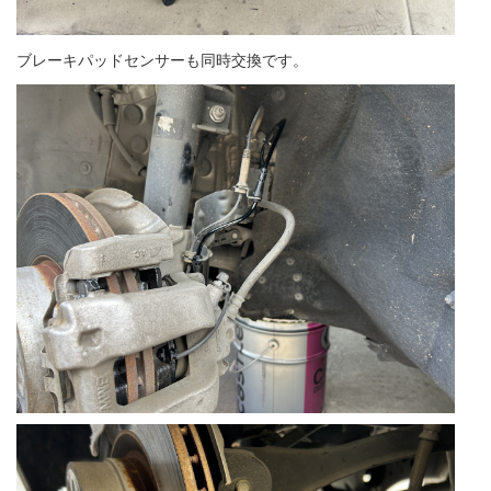
ブレーキパッドセンサーも同時交換です。