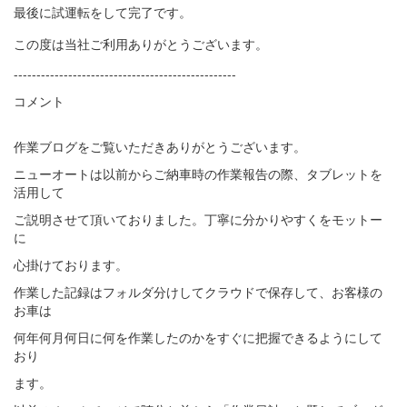
最後に試運転をして完了です。
この度は当社ご利用ありがとうございます。
-------------------------------------------------
コメント
作業ブログをご覧いただきありがとうございます。
ニューオートは以前からご納車時の作業報告の際、タブレットを
活用して
ご説明させて頂いておりました。丁寧に分かりやすくをモットー
に
心掛けております。
作業した記録はフォルダ分けしてクラウドで保存して、お客様の
お車は
何年何月何日に何を作業したのかをすぐに把握できるようにして
おり
ます。