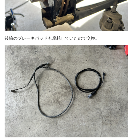
後輪のブレーキパッドも摩耗していたので交換。