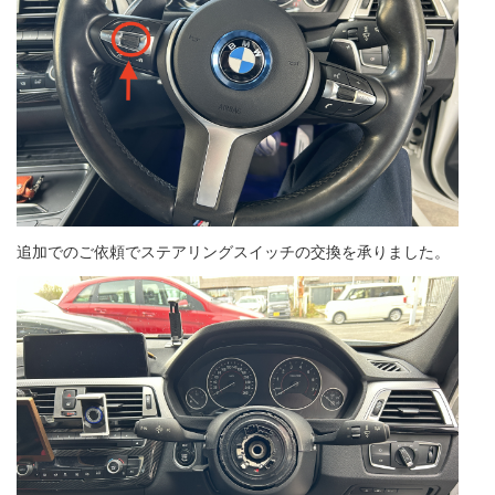
追加でのご依頼でステアリングスイッチの交換を承りました。