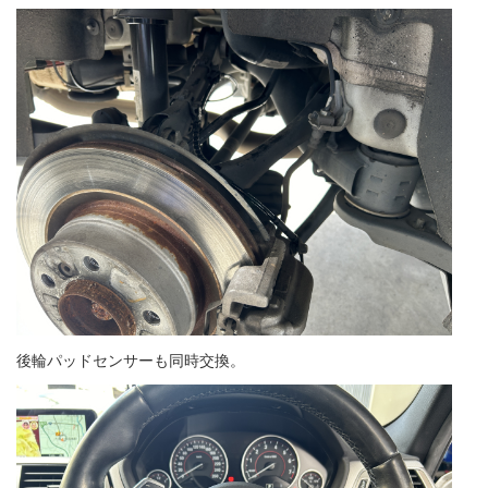
後輪パッドセンサーも同時交換。