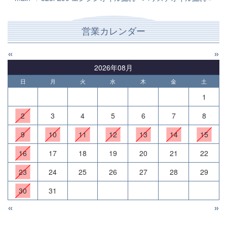
営業カレンダー
«
»
2026年08月
日
月
火
水
木
金
土
1
2
3
4
5
6
7
8
9
10
11
12
13
14
15
16
17
18
19
20
21
22
23
24
25
26
27
28
29
30
31
«
»