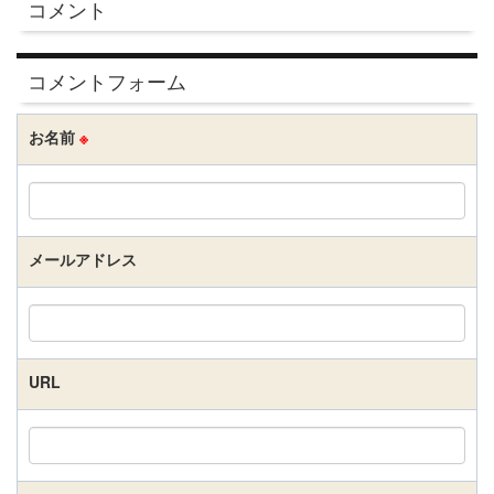
コメント
コメントフォーム
お名前
※
メールアドレス
URL