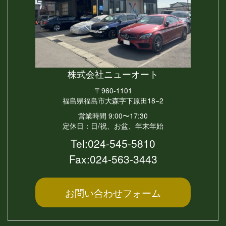
株式会社
ニューオート
〒960-1101
福島県福島市大森字下原田18−2
営業時間 9:00〜17:30
定休日：日/祝、お盆、年末年始
Tel:
024-545-5810
Fax:024-563-3443
お問い合わせ
フォーム