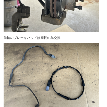
前輪のブレーキパッドは摩耗の為交換。