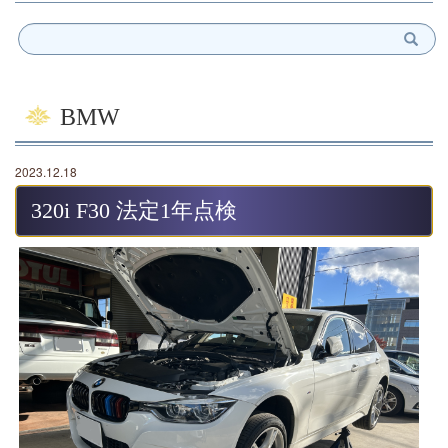
BMW
2023.12.18
320i F30 法定1年点検