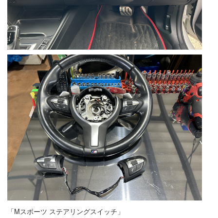
「Mスポーツ ステアリングスイッチ」