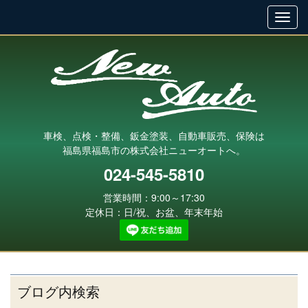
車検、点検・整備、鈑金塗装、自動車販売、保険は
福島県福島市の株式会社ニューオートへ。
024-545-5810
営業時間：9:00～17:30
定休日：日/祝、お盆、年末年始
ブログ内検索