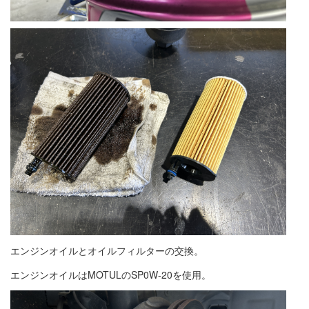
エンジンオイルとオイルフィルターの交換。
エンジンオイルはMOTULのSP0W-20を使用。