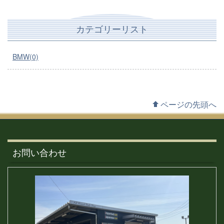
カテゴリーリスト
BMW(0)
ページの先頭へ
お問い合わせ