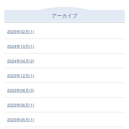
アーカイブ
2025年02月(1)
2024年10月(1)
2024年04月(2)
2023年12月(1)
2023年08月(3)
2023年06月(1)
2023年05月(1)