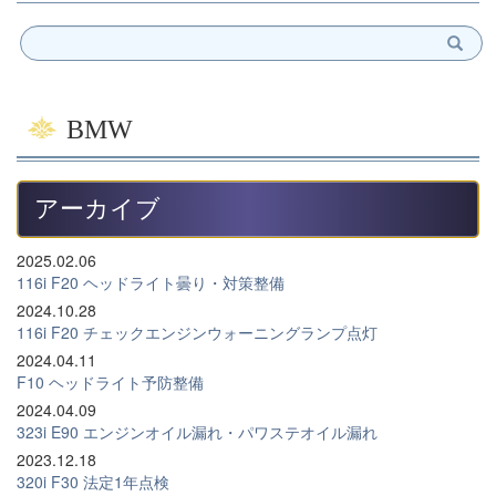
BMW
アーカイブ
2025.02.06
116i F20 ヘッドライト曇り・対策整備
2024.10.28
116i F20 チェックエンジンウォーニングランプ点灯
2024.04.11
F10 ヘッドライト予防整備
2024.04.09
323i E90 エンジンオイル漏れ・パワステオイル漏れ
2023.12.18
320i F30 法定1年点検