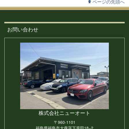
ページの先頭へ
お問い合わせ
株式会社
ニューオート
〒960-1101
福島県福島市大森字下原田18−2