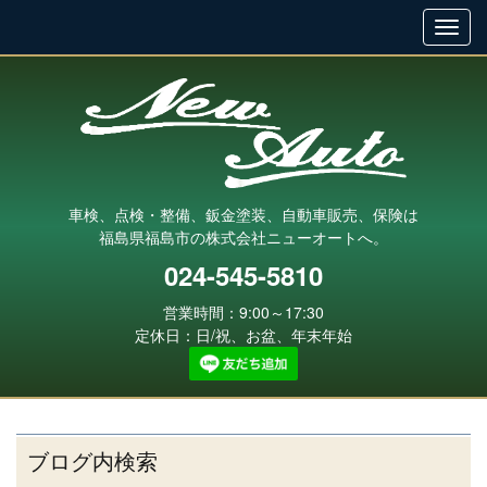
車検、点検・整備、鈑金塗装、自動車販売、保険は
福島県福島市の株式会社ニューオートへ。
024-545-5810
営業時間：9:00～17:30
定休日：日/祝、お盆、年末年始
ブログ内検索