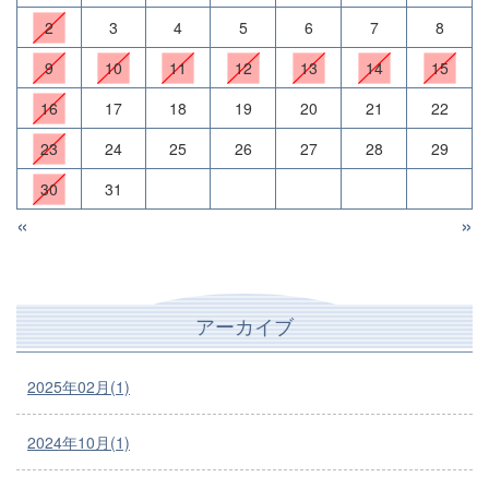
2
3
4
5
6
7
8
9
10
11
12
13
14
15
16
17
18
19
20
21
22
23
24
25
26
27
28
29
30
31
«
»
アーカイブ
2025年02月(1)
2024年10月(1)