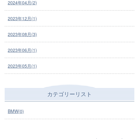
2024年04月(2)
2023年12月(1)
2023年08月(3)
2023年06月(1)
2023年05月(1)
カテゴリーリスト
BMW(0)